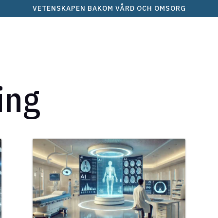
VETENSKAPEN BAKOM VÅRD OCH OMSORG
ing