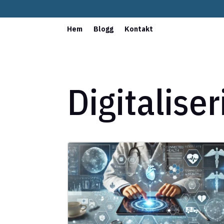
Hem
Blogg
Kontakt
Digitaliser