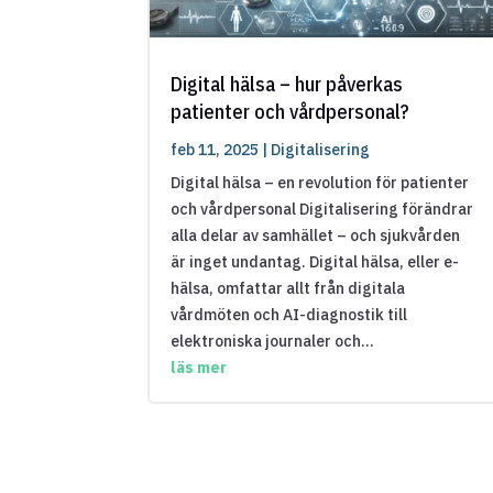
Digital hälsa – hur påverkas
patienter och vårdpersonal?
feb 11, 2025
|
Digitalisering
Digital hälsa – en revolution för patienter
och vårdpersonal Digitalisering förändrar
alla delar av samhället – och sjukvården
är inget undantag. Digital hälsa, eller e-
hälsa, omfattar allt från digitala
vårdmöten och AI-diagnostik till
elektroniska journaler och...
läs mer