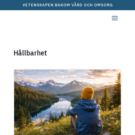
VETENSKAPEN BAKOM VÅRD OCH OMSORG
Hållbarhet